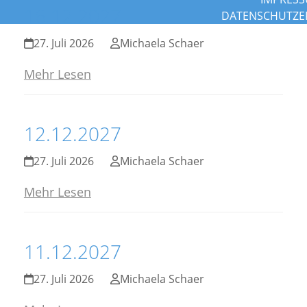
16.12.2027
DATENSCHUTZE
27. Juli 2026
Michaela Schaer
Mehr Lesen
12.12.2027
27. Juli 2026
Michaela Schaer
Mehr Lesen
11.12.2027
27. Juli 2026
Michaela Schaer