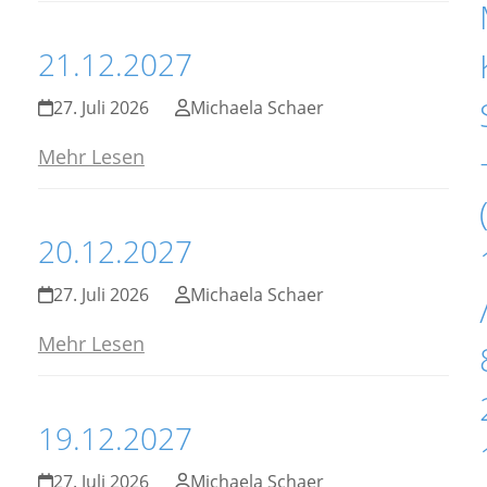
21.12.2027
27. Juli 2026
Michaela Schaer
Mehr Lesen
20.12.2027
27. Juli 2026
Michaela Schaer
Mehr Lesen
19.12.2027
27. Juli 2026
Michaela Schaer