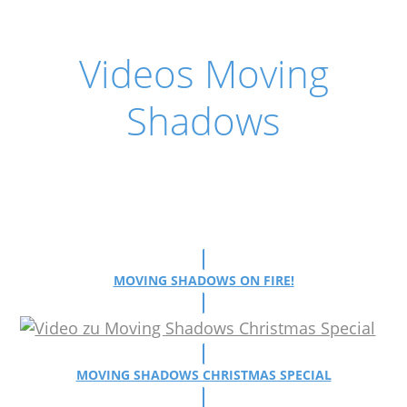
Videos Moving
Shadows
MOVING SHADOWS ON FIRE!
MOVING SHADOWS CHRISTMAS SPECIAL