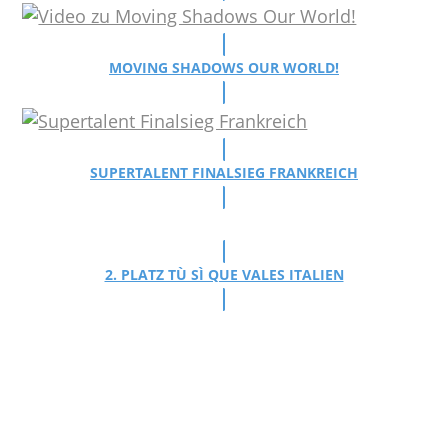
MOVING SHADOWS OUR WORLD!
SUPERTALENT FINALSIEG FRANKREICH
2. PLATZ TÙ SÌ QUE VALES ITALIEN