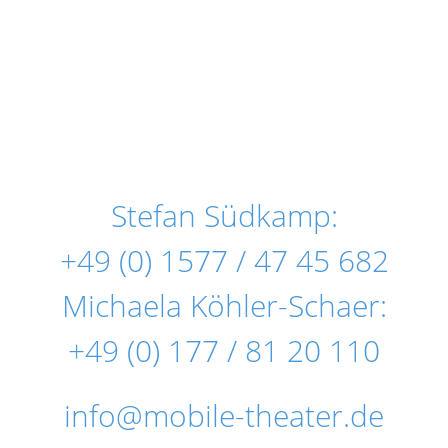
Stefan Südkamp:
+49 (0) 1577 / 47 45 682
Michaela Köhler-Schaer:
+49 (0) 177 / 81 20 110
info@mobile-theater.de