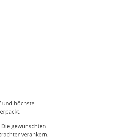
“ und höchste
erpackt.
. Die gewünschten
trachter verankern.