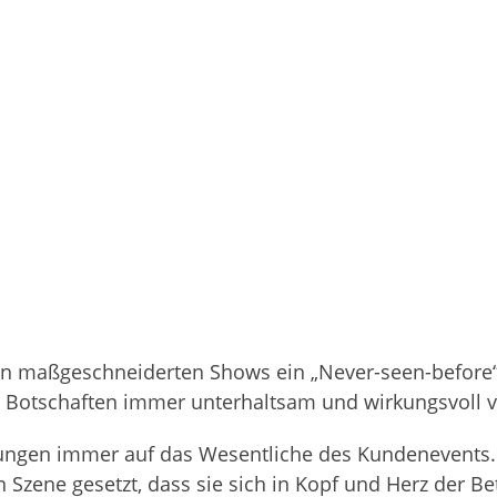
en maßgeschneiderten Shows ein „Never-seen-before
 Botschaften immer unterhaltsam und wirkungsvoll v
erungen immer auf das Wesentliche des Kundenevents
 Szene gesetzt, dass sie sich in Kopf und Herz der Be