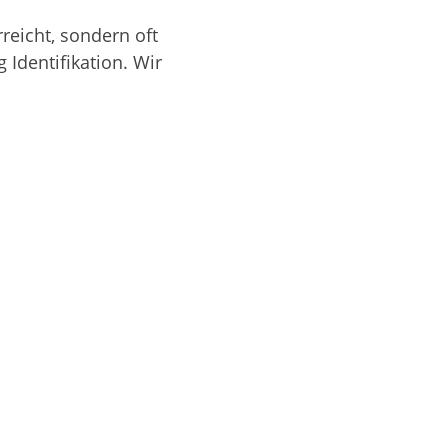
reicht, sondern oft
 Identifikation. Wir