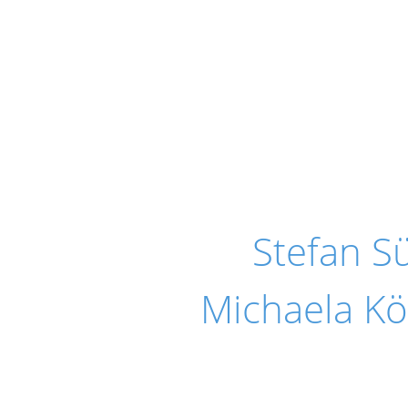
Stefan 
Michaela Kö