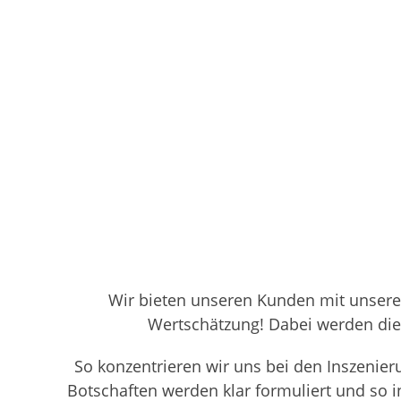
Wir bieten unseren Kunden mit unser
Wertschätzung! Dabei werden die
So konzentrieren wir uns bei den Inszeni
Botschaften werden klar formuliert und so in