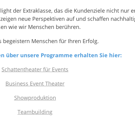
ght der Extraklasse, das die Kundenziele nicht nur er
 zeigen neue Perspektiven auf und schaffen nachhaltig
sen wie wir Menschen berühren.
 begeistern Menschen für Ihren Erfolg.
n über unsere Programme erhalten Sie hier:
Schattentheater für Events
Business Event Theater
Showproduktion
Teambuilding