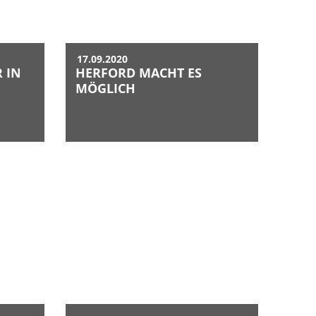
17.09.2020
 IN
HERFORD MACHT ES
MÖGLICH