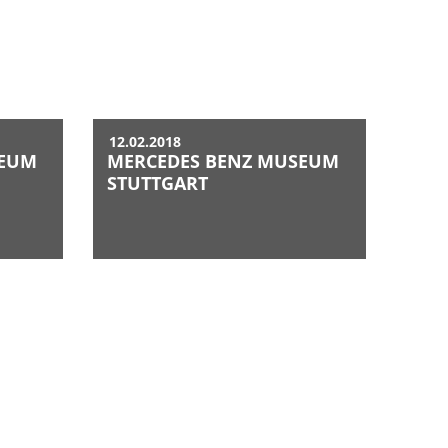
12.02.2018
SEUM
MERCEDES BENZ MUSEUM
STUTTGART