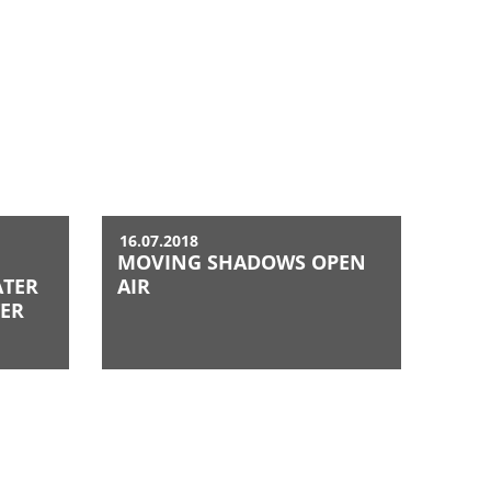
16.07.2018
MOVING SHADOWS OPEN
TER
AIR
ER