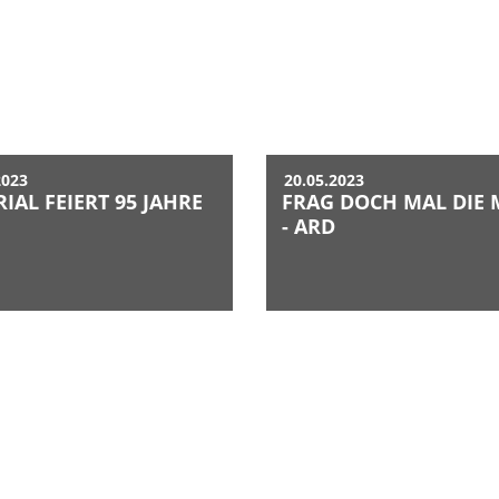
2023
20.05.2023
IAL FEIERT 95 JAHRE
FRAG DOCH MAL DIE
- ARD