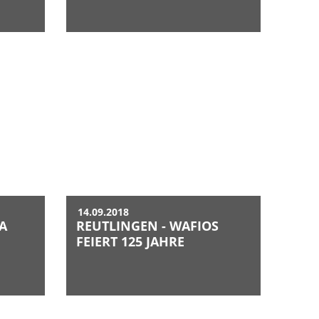
14.09.2018
LA
REUTLINGEN - WAFIOS
FEIERT 125 JAHRE