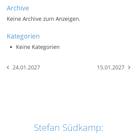
Archive
Keine Archive zum Anzeigen.
Kategorien
Keine Kategorien
24.01.2027
15.01.2027
vorheriger
Nächster
Beitrag:
Beitrag:
Stefan Südkamp: