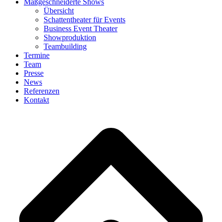
Maßgeschneiderte Shows
Übersicht
Schattentheater für Events
Business Event Theater
Showproduktion
Teambuilding
Termine
Team
Presse
News
Referenzen
Kontakt