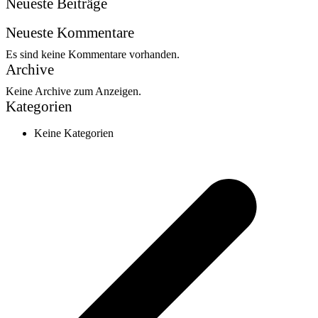
Neueste Beiträge
Neueste Kommentare
Es sind keine Kommentare vorhanden.
Archive
Keine Archive zum Anzeigen.
Kategorien
Keine Kategorien