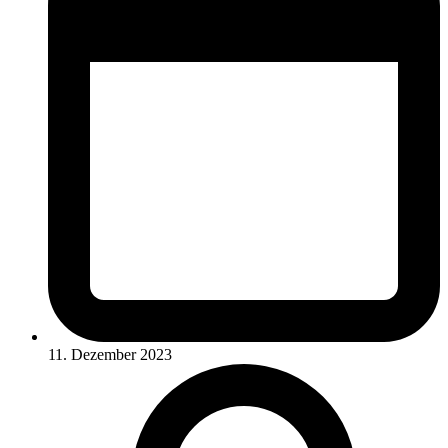
11. Dezember 2023