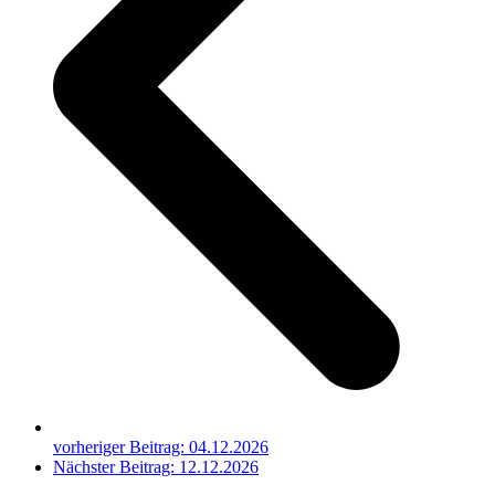
vorheriger Beitrag:
04.12.2026
Nächster Beitrag:
12.12.2026