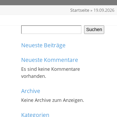
Startseite
»
19.09.2026
Suchen
Neueste Beiträge
Neueste Kommentare
Es sind keine Kommentare
vorhanden.
Archive
Keine Archive zum Anzeigen.
Kategorien