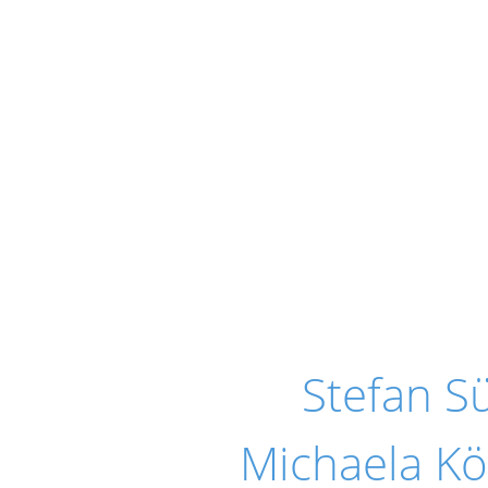
Stefan 
Michaela Kö