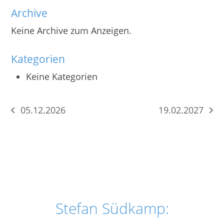
Archive
Keine Archive zum Anzeigen.
Kategorien
Keine Kategorien
05.12.2026
19.02.2027
vorheriger
Nächster
Beitrag:
Beitrag:
Stefan Südkamp: