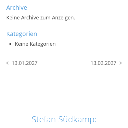
Archive
Keine Archive zum Anzeigen.
Kategorien
Keine Kategorien
13.01.2027
13.02.2027
vorheriger
Nächster
Beitrag:
Beitrag:
Stefan Südkamp: