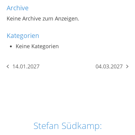
Archive
Keine Archive zum Anzeigen.
Kategorien
Keine Kategorien
14.01.2027
04.03.2027
vorheriger
Nächster
Beitrag:
Beitrag:
Stefan Südkamp: