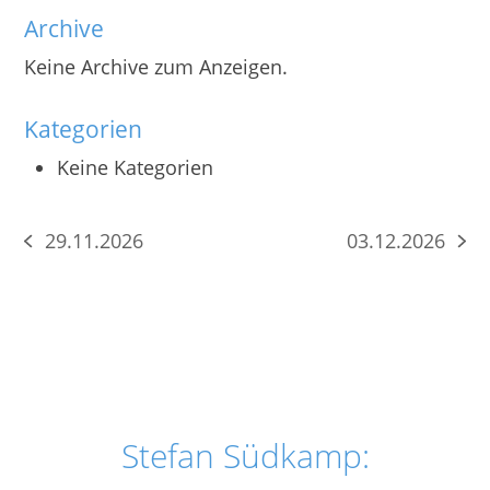
Archive
Keine Archive zum Anzeigen.
Kategorien
Keine Kategorien
29.11.2026
03.12.2026
vorheriger
Nächster
Beitrag:
Beitrag:
Stefan Südkamp: