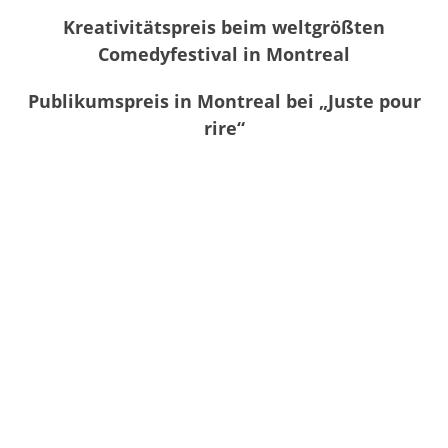
Kreativitätspreis beim weltgrößten
Comedyfestival in Montreal
Publikumspreis in Montreal bei „Juste pour
rire“