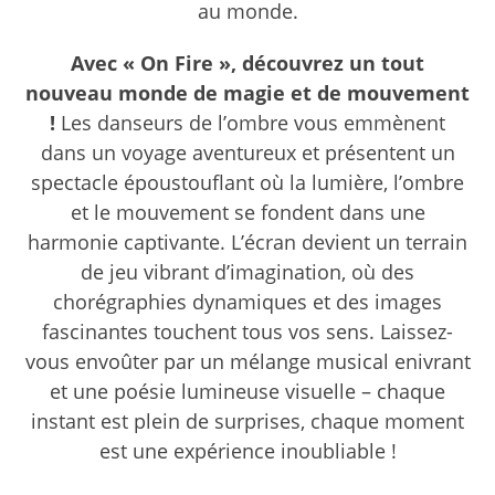
au monde.
Avec « On Fire », découvrez un tout
nouveau monde de magie et de mouvement
!
Les danseurs de l’ombre vous emmènent
dans un voyage aventureux et présentent un
spectacle époustouflant où la lumière, l’ombre
et le mouvement se fondent dans une
harmonie captivante. L’écran devient un terrain
de jeu vibrant d’imagination, où des
chorégraphies dynamiques et des images
fascinantes touchent tous vos sens. Laissez-
vous envoûter par un mélange musical enivrant
et une poésie lumineuse visuelle – chaque
instant est plein de surprises, chaque moment
est une expérience inoubliable !