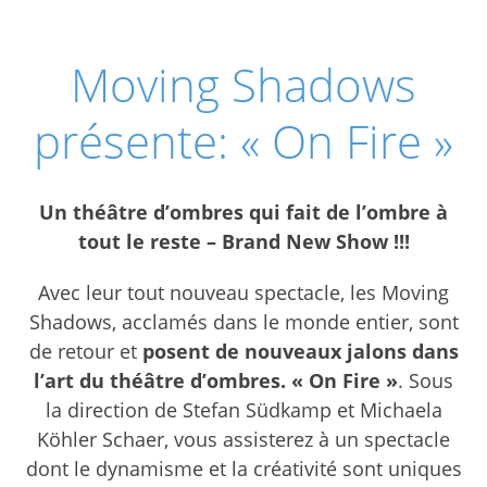
Moving Shadows
présente: « On Fire »
Un théâtre d’ombres qui fait de l’ombre à
tout le reste – Brand New Show !!!
Avec leur tout nouveau spectacle, les Moving
Shadows, acclamés dans le monde entier, sont
de retour et
posent de nouveaux jalons dans
l’art du théâtre d’ombres. « On Fire »
. Sous
la direction de Stefan Südkamp et Michaela
Köhler Schaer, vous assisterez à un spectacle
dont le dynamisme et la créativité sont uniques